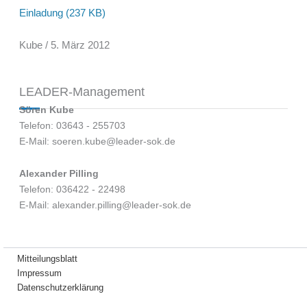
Einladung (237 KB)
Kube / 5. März 2012
LEADER-Management
Sören Kube
Telefon: 03643 - 255703
E-Mail: soeren.kube@leader-sok.de
Alexander Pilling
Telefon: 036422 - 22498
E-Mail: alexander.pilling@leader-sok.de
Mitteilungsblatt
Impressum
Datenschutzerklärung