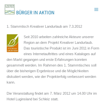
Zum
Inhalt
springen
1. Stammtisch Kreativer Landurlaub am 7.3.2012
Seit 2010 arbeiten zahlreiche Akteure unserer
Region an dem Projekt Kreativer Landurlaub.
Das touristische Produkt ist im Juni 2011 in Form
eines Internetauftrittes und eines Kataloges auf
den Markt gegangen und erste Erfahrungen konnten
gesammelt werden. Im Rahmen des 1. Stammtisches soll
über die bisherigen Ergebnisse und die Möglichkeiten
diskutiert werden, wie der Projekterfolg verbessert werden
kann.
Die Veranstaltung findet am 7. März 2012 um 14.00 Uhr im
Hotel Luginsland bei Schleiz statt.