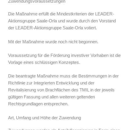
Zuwendungsvoraussetzungen
Die Maßnahme erfüllt die Mindestkriterien der LEADER-
Aktionsgruppe Saale-Orla und wurde durch den Vorstand
der LEADER-Aktionsgruppe Saale-Orla votiert.
Mit der Maßnahme wurde noch nicht begonnen.
Voraussetzung für die Förderung investiver Vorhaben ist die
Vorlage eines schlüssigen Konzeptes.
Die beantragte Maßnahme muss die Bestimmungen in der
Richtlinie zur Integrierten Entwicklung und der
Revitalisierung von Brachflächen des TMIL in der jeweils
gültigen Fassung und allen weiteren geltenden
Rechtsgrundlagen entsprechen.
Art, Umfang und Höhe der Zuwendung