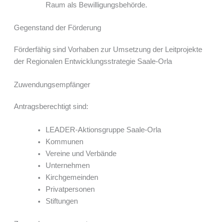
Raum als Bewilligungsbehörde.
Gegenstand der Förderung
Förderfähig sind Vorhaben zur Umsetzung der Leitprojekte
der Regionalen Entwicklungsstrategie Saale-Orla
Zuwendungsempfänger
Antragsberechtigt sind:
LEADER-Aktionsgruppe Saale-Orla
Kommunen
Vereine und Verbände
Unternehmen
Kirchgemeinden
Privatpersonen
Stiftungen