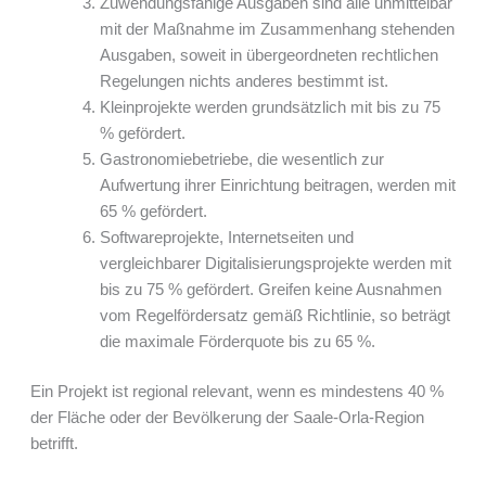
Zuwendungsfähige Ausgaben sind alle unmittelbar
mit der Maßnahme im Zusammenhang stehenden
Ausgaben, soweit in übergeordneten rechtlichen
Regelungen nichts anderes bestimmt ist.
Kleinprojekte werden grundsätzlich mit bis zu 75
% gefördert.
Gastronomiebetriebe, die wesentlich zur
Aufwertung ihrer Einrichtung beitragen, werden mit
65 % gefördert.
Softwareprojekte, Internetseiten und
vergleichbarer Digitalisierungsprojekte werden mit
bis zu 75 % gefördert. Greifen keine Ausnahmen
vom Regelfördersatz gemäß Richtlinie, so beträgt
die maximale Förderquote bis zu 65 %.
Ein Projekt ist regional relevant, wenn es mindestens 40 %
der Fläche oder der Bevölkerung der Saale-Orla-Region
betrifft.