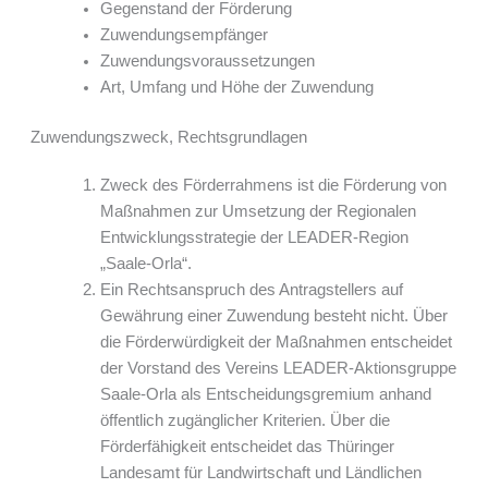
Gegenstand der Förderung
Zuwendungsempfänger
Zuwendungsvoraussetzungen
Art, Umfang und Höhe der Zuwendung
Zuwendungszweck, Rechtsgrundlagen
Zweck des Förderrahmens ist die Förderung von
Maßnahmen zur Umsetzung der Regionalen
Entwicklungsstrategie der LEADER-Region
„Saale-Orla“.
Ein Rechtsanspruch des Antragstellers auf
Gewährung einer Zuwendung besteht nicht. Über
die Förderwürdigkeit der Maßnahmen entscheidet
der Vorstand des Vereins LEADER-Aktionsgruppe
Saale-Orla als Entscheidungsgremium anhand
öffentlich zugänglicher Kriterien. Über die
Förderfähigkeit entscheidet das Thüringer
Landesamt für Landwirtschaft und Ländlichen