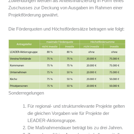
Zuwendungen werden als Anteilsfinanzierung in Form eines
Zuschusses zur Deckung von Ausgaben im Rahmen einer
Projektförderung gewährt.
Die Förderquoten und Höchstfördersätze betragen wie folgt:
Sonderregelungen
Für regional- und strukturrelevante Projekte gelten
die gleichen Vorgaben wie für Projekte der
LEADER-Aktionsgruppe.
Die Maßnahmendauer beträgt bis zu drei Jahren.