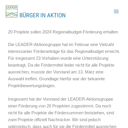
Zum
Inhalt
springen
20 Projekte sollen 2024 Regionalbudget-Förderung erhalten
Die LEADER-Aktionsgruppe hat im Februar eine Vielzahl
interessanter Förderanträge für das Regionalbudget erreicht.
Für insgesamt 23 Vorhaben wurde eine Unterstützung
beantragt. Da die Fördermittel leider nicht für alle Projekte
ausreichen, musste der Vorstand am 13. März eine
Auswahl treffen. Grundlage hierfür war der bekannte
Projektbewertungsbogen.
Insgesamt hat der Vorstand der LEADER-Aktionsgruppe
einer Förderung von 20 Projekten zugestimmt. Da noch
nicht für alle Projekte die Fördersummen feststehen, sind
zwei Projekte offiziell Nachrücker. Wir sind jedoch
optimistisch, dass auch für sie die Fördermittel ausreichen