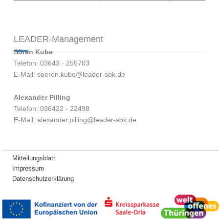
LEADER-Management
Sören Kube
Telefon: 03643 - 255703
E-Mail: soeren.kube@leader-sok.de
Alexander Pilling
Telefon: 036422 - 22498
E-Mail: alexander.pilling@leader-sok.de
Mitteilungsblatt
Impressum
Datenschutzerklärung