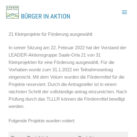
Zum
Inhalt
springen
21 Kleinprojekte für Förderung ausgewählt
In seiner Sitzung am 22. Februar 2022 hat der Vorstand der
LEADER-Aktionsgruppe Saale-Orla 21 von 31
Kleinprojekten für eine Förderung ausgewählt. Für die
Vorhaben wurde zum 31.1.2022 ein Teilnahmeantrag
eingereicht. Mit dem Votum wurden die Fördermittel für die
Projekte reserviert. Durch die Antragsteller ist in einem
nächsten Schritt der vollständige antrag einzureichen. Nach
Prüfung durch das TLLLR können die Fördemrittel bewilligt
werden.
Folgende Projekte wurden votiert: