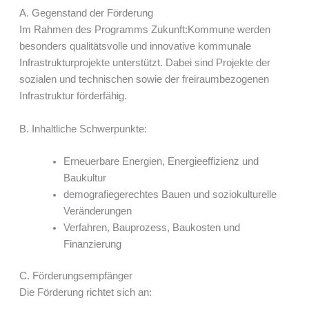
A. Gegenstand der Förderung
Im Rahmen des Programms Zukunft:Kommune werden
besonders qualitätsvolle und innovative kommunale
Infrastrukturprojekte unterstützt. Dabei sind Projekte der
sozialen und technischen sowie der freiraumbezogenen
Infrastruktur förderfähig.
B. Inhaltliche Schwerpunkte:
Erneuerbare Energien, Energieeffizienz und
Baukultur
demografiegerechtes Bauen und soziokulturelle
Veränderungen
Verfahren, Bauprozess, Baukosten und
Finanzierung
C. Förderungsempfänger
Die Förderung richtet sich an: