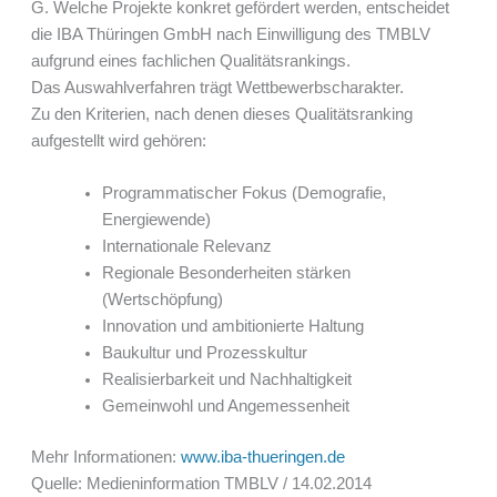
G. Welche Projekte konkret gefördert werden, entscheidet
die IBA Thüringen GmbH nach Einwilligung des TMBLV
aufgrund eines fachlichen Qualitätsrankings.
Das Auswahlverfahren trägt Wettbewerbscharakter.
Zu den Kriterien, nach denen dieses Qualitätsranking
aufgestellt wird gehören:
Programmatischer Fokus (Demografie,
Energiewende)
Internationale Relevanz
Regionale Besonderheiten stärken
(Wertschöpfung)
Innovation und ambitionierte Haltung
Baukultur und Prozesskultur
Realisierbarkeit und Nachhaltigkeit
Gemeinwohl und Angemessenheit
Mehr Informationen:
www.iba-thueringen.de
Quelle: Medieninformation TMBLV / 14.02.2014