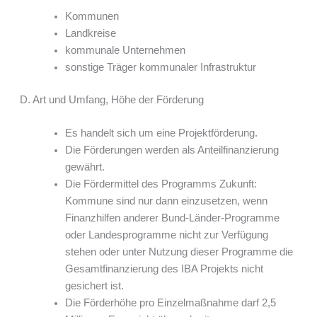
Kommunen
Landkreise
kommunale Unternehmen
sonstige Träger kommunaler Infrastruktur
D. Art und Umfang, Höhe der Förderung
Es handelt sich um eine Projektförderung.
Die Förderungen werden als Anteilfinanzierung
gewährt.
Die Fördermittel des Programms Zukunft:
Kommune sind nur dann einzusetzen, wenn
Finanzhilfen anderer Bund-Länder-Programme
oder Landesprogramme nicht zur Verfügung
stehen oder unter Nutzung dieser Programme die
Gesamtfinanzierung des IBA Projekts nicht
gesichert ist.
Die Förderhöhe pro Einzelmaßnahme darf 2,5