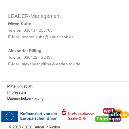
LEADER-Management
Sören Kube
Telefon: 03643 - 255703
E-Mail: soeren.kube@leader-sok.de
Alexander Pilling
Telefon: 036422 - 22498
E-Mail: alexander.pilling@leader-sok.de
Mitteilungsblatt
Impressum
Datenschutzerklärung
© 2018 - 2026 Bürger in Aktion