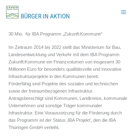
Zum
Inhalt
springen
30 Mio.  für IBA Programm „Zukunft:Kommune“
Im Zeitraum 2014 bis 2022 stellt das Ministerium für Bau,
Landesentwicklung und Verkehr mit dem IBA Programm
Zukunft:Kommune ein Finanzvolumen von insgesamt 30
Millionen Euro für besonders qualitätsvolle und innovative
Infrastrukturprojekte in den Kommunen bereit.
Förderfähig sind Projekte des sozialen und technischen
sowie der freiraumbezogenen Infrastruktur.
Antragsberechtigt sind Kommunen, Landkreise, kommunale
Unternehmen und sonstige Träger kommunaler
Infrastruktur. Eine Voraussetzung für die Förderung durch
das Programm ist der Status ‚IBA Projekt‘, den die IBA
Thüringen GmbH verleiht.