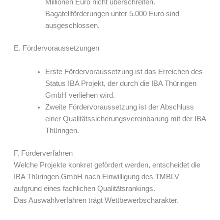
Millionen Euro nicht überschreiten.
Bagatellförderungen unter 5.000 Euro sind
ausgeschlossen.
E. Fördervoraussetzungen
Erste Fördervoraussetzung ist das Erreichen des
Status IBA Projekt, der durch die IBA Thüringen
GmbH verliehen wird.
Zweite Fördervoraussetzung ist der Abschluss
einer Qualitätssicherungsvereinbarung mit der IBA
Thüringen.
F. Förderverfahren
Welche Projekte konkret gefördert werden, entscheidet die
IBA Thüringen GmbH nach Einwilligung des TMBLV
aufgrund eines fachlichen Qualitätsrankings.
Das Auswahlverfahren trägt Wettbewerbscharakter.