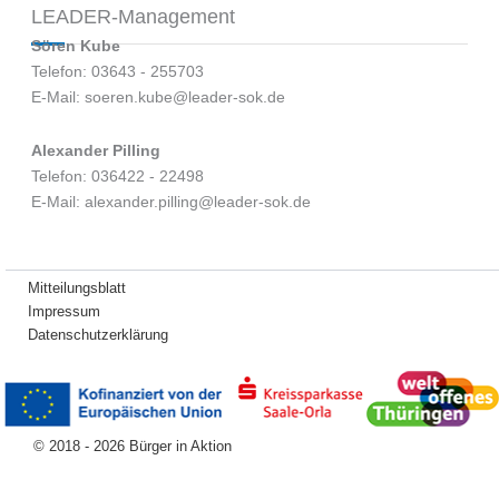
LEADER-Management
Sören Kube
Telefon: 03643 - 255703
E-Mail: soeren.kube@leader-sok.de
Alexander Pilling
Telefon: 036422 - 22498
E-Mail: alexander.pilling@leader-sok.de
Mitteilungsblatt
Impressum
Datenschutzerklärung
© 2018 - 2026 Bürger in Aktion