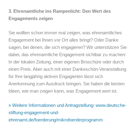
3. Ehrenamtliche ins Rampenlicht: Den Wert des
Engagements zeigen
Sie wollten schon immer mal zeigen, was ehrenamtliches
Engagement bei Ihnen vor Ort alles bringt? Oder Danke
sagen, bei denen, die sich engagieren? Wir unterstützen Sie
dabei, das ehrenamtliche Engagement sichtbar zu machen:
In der lokalen Zeitung, einer eigenen Broschüre oder durch
einen Preis. Aber auch mit einer Dankeschön-Veranstaltung
für Ihre langjährig aktiven Engagierten lässt sich
Anerkennung zum Ausdruck bringen. Sie haben die besten
Ideen, wie man zeigen kann, was Engagement wert ist.
» Weitere Informationen und Antragstellung: www.deutsche-
stiftung-engagement-und-
ehrenamt.de/foerderung/mikrofoerderprogramm