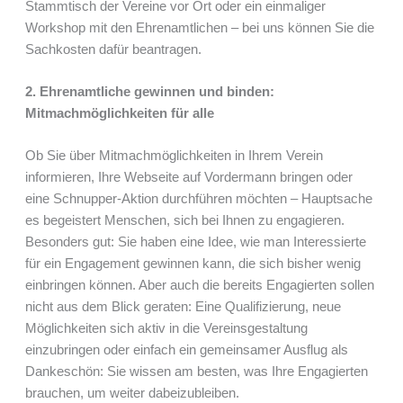
Stammtisch der Vereine vor Ort oder ein einmaliger
Workshop mit den Ehrenamtlichen – bei uns können Sie die
Sachkosten dafür beantragen.
2. Ehrenamtliche gewinnen und binden:
Mitmachmöglichkeiten für alle
Ob Sie über Mitmachmöglichkeiten in Ihrem Verein
informieren, Ihre Webseite auf Vordermann bringen oder
eine Schnupper-Aktion durchführen möchten – Hauptsache
es begeistert Menschen, sich bei Ihnen zu engagieren.
Besonders gut: Sie haben eine Idee, wie man Interessierte
für ein Engagement gewinnen kann, die sich bisher wenig
einbringen können. Aber auch die bereits Engagierten sollen
nicht aus dem Blick geraten: Eine Qualifizierung, neue
Möglichkeiten sich aktiv in die Vereinsgestaltung
einzubringen oder einfach ein gemeinsamer Ausflug als
Dankeschön: Sie wissen am besten, was Ihre Engagierten
brauchen, um weiter dabeizubleiben.