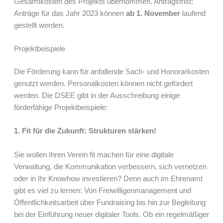
Gesamtkosten des Projekts übernommen. Antragsfrist:
Anträge für das Jahr 2023 können
ab 1. November
laufend
gestellt werden.
Projektbeispiele
Die Förderung kann für anfallende Sach- und Honorarkosten
genutzt werden. Personalkosten können nicht gefördert
werden. Die DSEE gibt in der Ausschreibung einige
förderfähige Projektbeispiele:
1. Fit für die Zukunft: Strukturen stärken!
Sie wollen Ihren Verein fit machen für eine digitale
Verwaltung, die Kommunikation verbessern, sich vernetzen
oder in Ihr Knowhow investieren? Denn auch im Ehrenamt
gibt es viel zu lernen: Von Freiwilligenmanagement und
Öffentlichkeitsarbeit über Fundraising bis hin zur Begleitung
bei der Einführung neuer digitaler Tools. Ob ein regelmäßiger