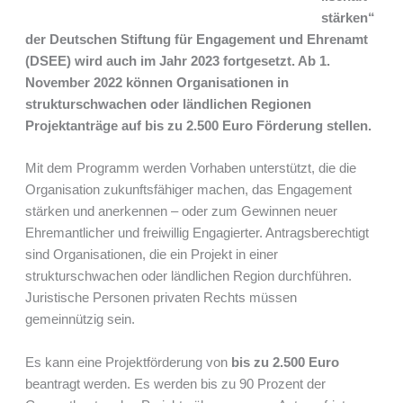
stärken“
der Deutschen Stiftung für Engagement und Ehrenamt
(DSEE) wird auch im Jahr 2023 fortgesetzt. Ab 1.
November 2022 können Organisationen in
strukturschwachen oder ländlichen Regionen
Projektanträge auf bis zu 2.500 Euro Förderung stellen.
Mit dem Programm werden Vorhaben unterstützt, die die
Organisation zukunftsfähiger machen, das Engagement
stärken und anerkennen – oder zum Gewinnen neuer
Ehremantlicher und freiwillig Engagierter. Antragsberechtigt
sind Organisationen, die ein Projekt in einer
strukturschwachen oder ländlichen Region durchführen.
Juristische Personen privaten Rechts müssen
gemeinnützig sein.
Es kann eine Projektförderung von
bis zu 2.500 Euro
beantragt werden. Es werden bis zu 90 Prozent der