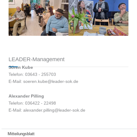
LEADER-Management
Sören Kube
Telefon: 03643 - 255703
E-Mail: soeren.kube@leader-sok.de
Alexander Pilling
Telefon: 036422 - 22498
E-Mail: alexander.pilling@leader-sok.de
Mitteilungsblatt