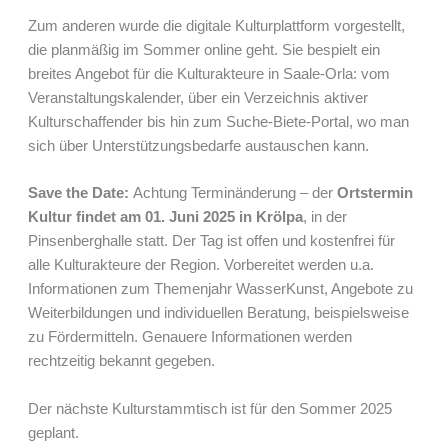
Zum anderen wurde die digitale Kulturplattform vorgestellt,
die planmäßig im Sommer online geht. Sie bespielt ein
breites Angebot für die Kulturakteure in Saale-Orla: vom
Veranstaltungskalender, über ein Verzeichnis aktiver
Kulturschaffender bis hin zum Suche-Biete-Portal, wo man
sich über Unterstützungsbedarfe austauschen kann.
Save the Date:
Achtung Terminänderung – der
Ortstermin
Kultur findet am 01. Juni 2025 in Krölpa
, in der
Pinsenberghalle statt. Der Tag ist offen und kostenfrei für
alle Kulturakteure der Region. Vorbereitet werden u.a.
Informationen zum Themenjahr WasserKunst, Angebote zu
Weiterbildungen und individuellen Beratung, beispielsweise
zu Fördermitteln. Genauere Informationen werden
rechtzeitig bekannt gegeben.
Der nächste Kulturstammtisch ist für den Sommer 2025
geplant.