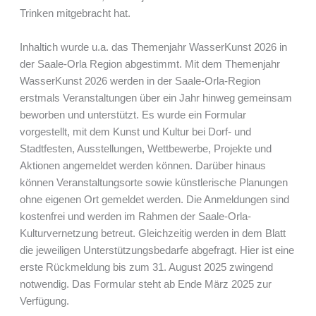
Trinken mitgebracht hat.
Inhaltich wurde u.a. das Themenjahr WasserKunst 2026 in
der Saale-Orla Region abgestimmt. Mit dem Themenjahr
WasserKunst 2026 werden in der Saale-Orla-Region
erstmals Veranstaltungen über ein Jahr hinweg gemeinsam
beworben und unterstützt. Es wurde ein Formular
vorgestellt, mit dem Kunst und Kultur bei Dorf- und
Stadtfesten, Ausstellungen, Wettbewerbe, Projekte und
Aktionen angemeldet werden können. Darüber hinaus
können Veranstaltungsorte sowie künstlerische Planungen
ohne eigenen Ort gemeldet werden. Die Anmeldungen sind
kostenfrei und werden im Rahmen der Saale-Orla-
Kulturvernetzung betreut. Gleichzeitig werden in dem Blatt
die jeweiligen Unterstützungsbedarfe abgefragt. Hier ist eine
erste Rückmeldung bis zum 31. August 2025 zwingend
notwendig. Das Formular steht ab Ende März 2025 zur
Verfügung.