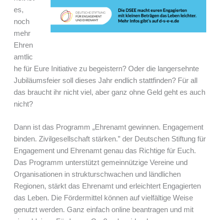
es,
noch
mehr
Ehren
amtlic
he für Eure Initiative zu begeistern? Oder die langersehnte
Jubiläumsfeier soll dieses Jahr endlich stattfinden? Für all
das braucht ihr nicht viel, aber ganz ohne Geld geht es auch
nicht?
Dann ist das Programm „Ehrenamt gewinnen. Engagement
binden. Zivilgesellschaft stärken.” der Deutschen Stiftung für
Engagement und Ehrenamt genau das Richtige für Euch.
Das Programm unterstützt gemeinnützige Vereine und
Organisationen in strukturschwachen und ländlichen
Regionen, stärkt das Ehrenamt und erleichtert Engagierten
das Leben. Die Fördermittel können auf vielfältige Weise
genutzt werden. Ganz einfach online beantragen und mit