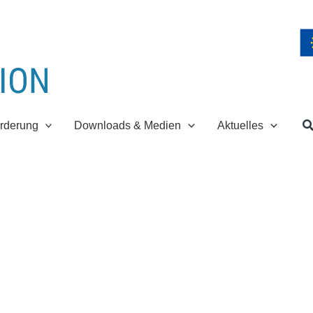
S
rderung
Downloads & Medien
Aktuelles