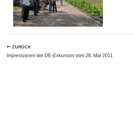
ZURÜCK
Impressionen der DE-Exkursion vom 26. Mai 2011