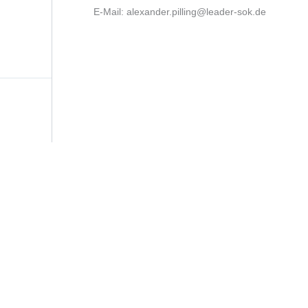
E-Mail: alexander.pilling@leader-sok.de