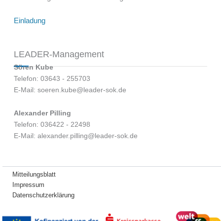
Einladung
LEADER-Management
Sören Kube
Telefon: 03643 - 255703
E-Mail: soeren.kube@leader-sok.de
Alexander Pilling
Telefon: 036422 - 22498
E-Mail: alexander.pilling@leader-sok.de
Mitteilungsblatt
Impressum
Datenschutzerklärung