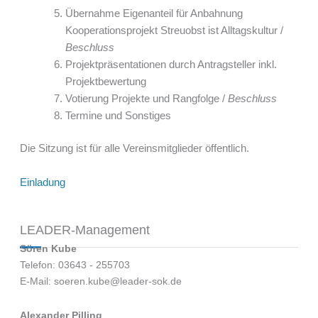
Übernahme Eigenanteil für Anbahnung
Kooperationsprojekt Streuobst ist Alltagskultur /
Beschluss
Projektpräsentationen durch Antragsteller inkl.
Projektbewertung
Votierung Projekte und Rangfolge /
Beschluss
Termine und Sonstiges
Die Sitzung ist für alle Vereinsmitglieder öffentlich.
Einladung
LEADER-Management
Sören Kube
Telefon: 03643 - 255703
E-Mail: soeren.kube@leader-sok.de
Alexander Pilling