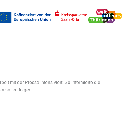
uchen
 mit der Presse intensiviert. So informierte die
n sollen folgen.