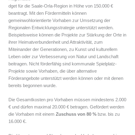
dget für die Saale-Orla-Region in Höhe von 150.000 €
beantragt. Mit den Fördermitteln können
gemeinwohlorientierte Vorhaben zur Umsetzung der
Regionalen Entwicklungsstrategie unterstützt werden.
Beispielsweise können die Projekte zur Stärkung der Orte in
ihrer Heimatver­bundenheit und Attraktivität, zum
Miteinander der Generationen, zu Kunst und kulturellem
Leben oder zur Verbesserung von Natur und Landschaft
beitragen. Nicht förder­fähig sind kommunale Spielplatz-
Projekte sowie Vorhaben, die über alternative
Förderangebote unterstützt werden können oder mit denen
bereits begonnen wurde.
Die Gesamtkosten pro Vorhaben müssen mindestens 2.000
€ und dürfen maximal 20.000 € betragen. Gefördert werden
die Vorhaben mit einem
Zuschuss von 80 %
bzw. bis zu
16.000 €.