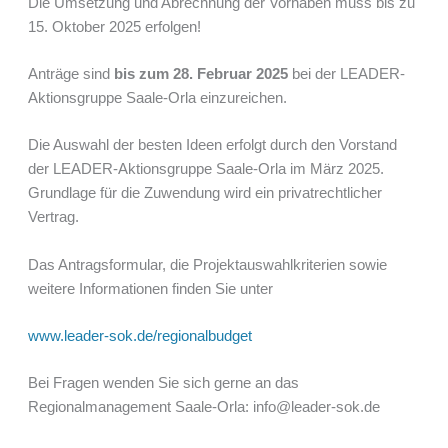
Die Umsetzung und Abrechnung der Vorhaben muss bis zu
15. Oktober 2025 erfolgen!
Anträge sind
bis zum 28. Februar 2025
bei der LEADER-
Aktionsgruppe Saale-Orla einzureichen.
Die Auswahl der besten Ideen erfolgt durch den Vorstand
der LEADER-Aktionsgruppe Saale-Orla im März 2025.
Grundlage für die Zuwendung wird ein privatrechtlicher
Vertrag.
Das Antragsformular, die Projektauswahlkriterien sowie
weitere Informationen finden Sie unter
www.leader-sok.de/regionalbudget
Bei Fragen wenden Sie sich gerne an das
Regionalmanagement Saale-Orla: info@leader-sok.de