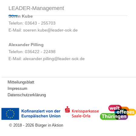
LEADER-Management
Sören Kube
Telefon: 03643 - 255703
E-Mail: soeren.kube@leader-sok.de
Alexander Pilling
Telefon: 036422 - 22498
E-Mail: alexander.pilling@leader-sok.de
Mitteilungsblatt
Impressum
Datenschutzerklärung
© 2018 - 2026 Bürger in Aktion