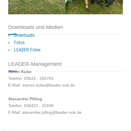
Downloads und Medien
Downloads
Fotos
LEADER Filme
LEADER-Management
Sören Kube
Telefon: 03643 - 255703
E-Mail: soeren.kube@leader-sok.de
Alexander Pilling
Telefon: 036422 - 22498
E-Mail: alexander.pilling@leader-sok.de