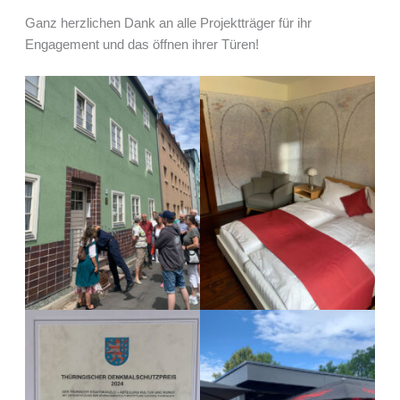
Ganz herzlichen Dank an alle Projektträger für ihr
Engagement und das öffnen ihrer Türen!