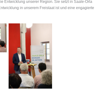
ie Entwicklung unserer Region. Sie setzt in Saale-Orla
ntwicklung in unserem Freistaat ist und eine engagierte