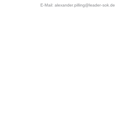
E-Mail: alexander.pilling@leader-sok.de