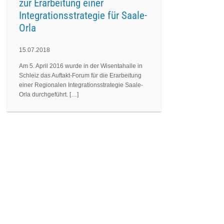
zur Erarbeitung einer
Integrationsstrategie für Saale-
Orla
15.07.2018
Am 5. April 2016 wurde in der Wisentahalle in
Schleiz das Auftakt-Forum für die Erarbeitung
einer Regionalen Integrationsstrategie Saale-
Orla durchgeführt. […]