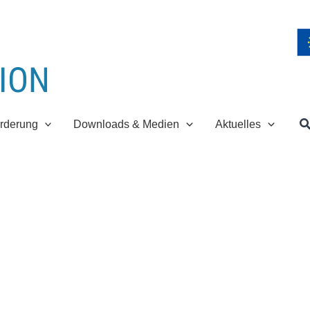
S
rderung
Downloads & Medien
Aktuelles