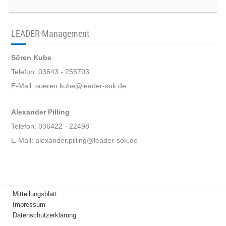
LEADER-Management
Sören Kube
Telefon: 03643 - 255703
E-Mail: soeren.kube@leader-sok.de
Alexander Pilling
Telefon: 036422 - 22498
E-Mail: alexander.pilling@leader-sok.de
Mitteilungsblatt
Impressum
Datenschutzerklärung