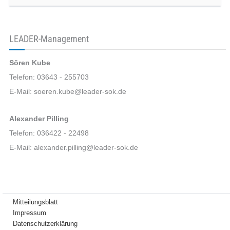
LEADER-Management
Sören Kube
Telefon: 03643 - 255703
E-Mail: soeren.kube@leader-sok.de
Alexander Pilling
Telefon: 036422 - 22498
E-Mail: alexander.pilling@leader-sok.de
Mitteilungsblatt
Impressum
Datenschutzerklärung