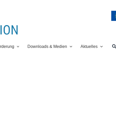
S
rderung
Downloads & Medien
Aktuelles