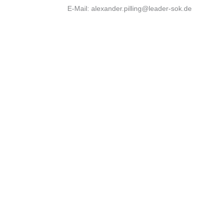
E-Mail: alexander.pilling@leader-sok.de