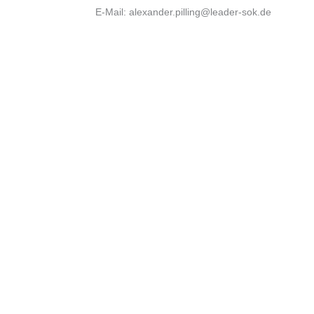
E-Mail: alexander.pilling@leader-sok.de