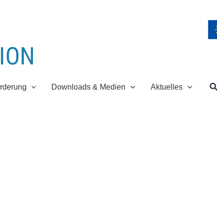
S
rderung
Downloads & Medien
Aktuelles