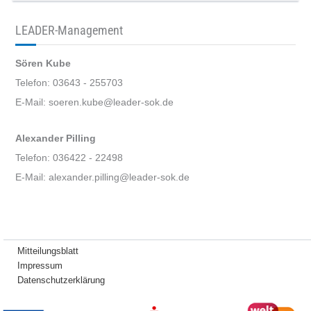
LEADER-Management
Sören Kube
Telefon: 03643 - 255703
E-Mail: soeren.kube@leader-sok.de
Alexander Pilling
Telefon: 036422 - 22498
E-Mail: alexander.pilling@leader-sok.de
Mitteilungsblatt
Impressum
Datenschutzerklärung