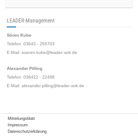
LEADER-Management
Sören Kube
Telefon: 03643 - 255703
E-Mail: soeren.kube@leader-sok.de
Alexander Pilling
Telefon: 036422 - 22498
E-Mail: alexander.pilling@leader-sok.de
Mitteilungsblatt
Impressum
Datenschutzerklärung