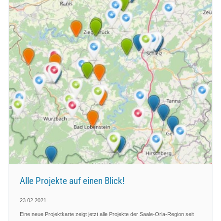
Alle Projekte auf einen Blick!
23.02.2021
Eine neue Projektkarte zeigt jetzt alle Projekte der Saale-Orla-Region seit