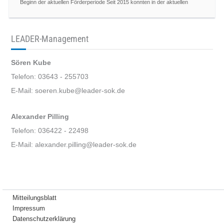
Beginn der aktuellen Förderperiode Seit 2015 konnten in der aktuellen
LEADER-Management
Sören Kube
Telefon: 03643 - 255703
E-Mail: soeren.kube@leader-sok.de
Alexander Pilling
Telefon: 036422 - 22498
E-Mail: alexander.pilling@leader-sok.de
Mitteilungsblatt
Impressum
Datenschutzerklärung