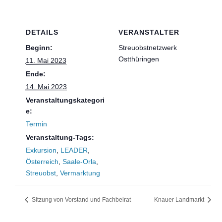
DETAILS
VERANSTALTER
Beginn:
Streuobstnetzwerk
Ostthüringen
11. Mai 2023
Ende:
14. Mai 2023
Veranstaltungskategori
e:
Termin
Veranstaltung-Tags:
Exkursion
,
LEADER
,
Österreich
,
Saale-Orla
,
Streuobst
,
Vermarktung
Sitzung von Vorstand und Fachbeirat
Knauer Landmarkt