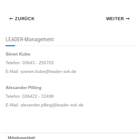
ZURÜCK
WEITER
LEADER-Management
Sören Kube
Telefon: 03643 - 255703
E-Mail: soeren.kube@leader-sok.de
Alexander Pilling
Telefon: 036422 - 22498
E-Mail: alexander.pilling@leader-sok.de
Mitteilungsblatt