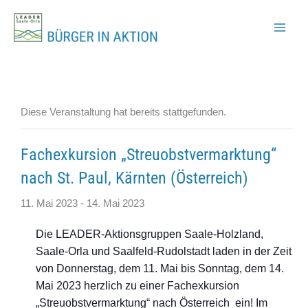
Zum
Inhalt
springen
Diese Veranstaltung hat bereits stattgefunden.
Fachexkursion „Streuobstvermarktung“
nach St. Paul, Kärnten (Österreich)
11. Mai 2023
-
14. Mai 2023
Die LEADER-Aktionsgruppen Saale-Holzland,
Saale-Orla und Saalfeld-Rudolstadt laden in der Zeit
von Donnerstag, dem 11. Mai bis Sonntag, dem 14.
Mai 2023 herzlich zu einer Fachexkursion
„Streuobstvermarktung“ nach Österreich ein! Im