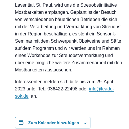
Laventtal, St. Paul, wird uns die Streuobstinitiative
Mostbarkeiten empfangen. Geplant ist der Besuch
von verschiedenen bäuerlichen Betrieben die sich
mit der Verarbeitung und Vermarktung von Streuobst
in der Region beschäftigen, es steht ein Sensorik-
Seminar mit dem Schwerpunkt Obstweine und Säfte
auf dem Programm und wir werden uns im Rahmen
eines Workshops zur Streuobstvermarktung und
über eine mögliche weitere Zusammenarbeit mit den
Mostbarkeiten austauschen.
Interessenten melden sich bitte bis zum 29. April
2023 unter Tel.: 036422-22498 oder
info@leade-
sok.de
an.
Zum Kalender hinzufügen