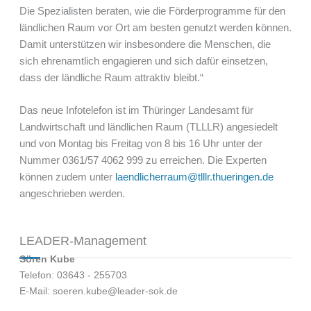
Die Spezialisten beraten, wie die Förderprogramme für den
ländlichen Raum vor Ort am besten genutzt werden können.
Damit unterstützen wir insbesondere die Menschen, die
sich ehrenamtlich engagieren und sich dafür einsetzen,
dass der ländliche Raum attraktiv bleibt.“
Das neue Infotelefon ist im Thüringer Landesamt für
Landwirtschaft und ländlichen Raum (TLLLR) angesiedelt
und von Montag bis Freitag von 8 bis 16 Uhr unter der
Nummer 0361/57 4062 999 zu erreichen. Die Experten
können zudem unter
laendlicherraum@tlllr.thueringen.de
angeschrieben werden.
LEADER-Management
Sören Kube
Telefon: 03643 - 255703
E-Mail: soeren.kube@leader-sok.de