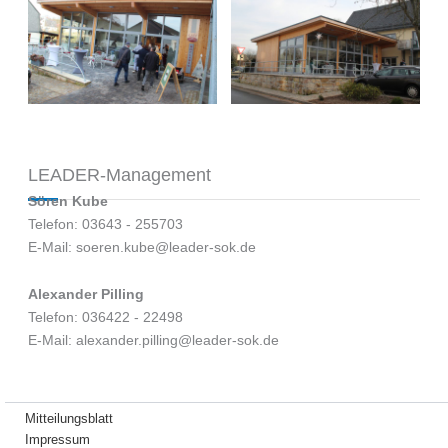
LEADER-Management
Sören Kube
Telefon: 03643 - 255703
E-Mail: soeren.kube@leader-sok.de
Alexander Pilling
Telefon: 036422 - 22498
E-Mail: alexander.pilling@leader-sok.de
Mitteilungsblatt
Impressum