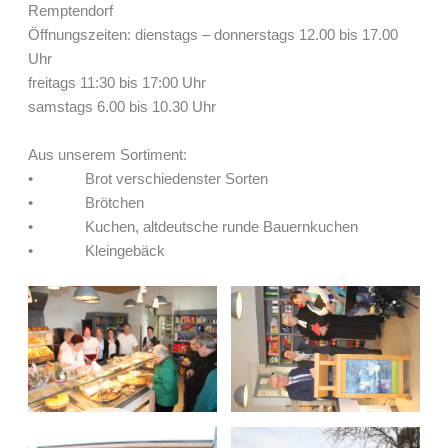
Remptendorf
Öffnungszeiten: dienstags – donnerstags 12.00 bis 17.00
Uhr
freitags 11:30 bis 17:00 Uhr
samstags 6.00 bis 10.30 Uhr
Aus unserem Sortiment:
• Brot verschiedenster Sorten
• Brötchen
• Kuchen, altdeutsche runde Bauernkuchen
• Kleingebäck