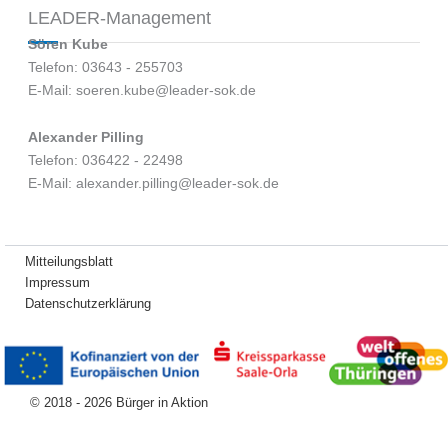
LEADER-Management
Sören Kube
Telefon: 03643 - 255703
E-Mail: soeren.kube@leader-sok.de
Alexander Pilling
Telefon: 036422 - 22498
E-Mail: alexander.pilling@leader-sok.de
Mitteilungsblatt
Impressum
Datenschutzerklärung
© 2018 - 2026 Bürger in Aktion