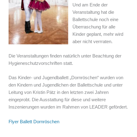
Und am Ende der
Veranstaltung hat die
Ballettschule noch eine
Überraschung für alle
Kinder geplant, mehr wird
aber nicht verrraten.
Die Veranstaltungen finden natürlich unter Beachtung der
Hygieneschutzvorschriften statt.
Das Kinder- und Jugendballett „Dornröschen“ wurden von
den Kindern und Jugendlichen der Ballettschule und unter
Leitung von Kristin Pätz in den letzten zwei Jahren
eingeprobt. Die Ausstattung für diese und weitere
Inszenierungen wurden im Rahmen von LEADER gefördert.
Flyer Ballett Dornröschen