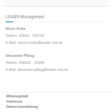
LEADER-Management
Sören Kube
Telefon: 03643 - 255703
E-Mail: soeren.kube@leader-sok.de
Alexander Pilling
Telefon: 036422 - 22498
E-Mail: alexander.pilling@leader-sok.de
Mitteilungsblatt
Impressum
Datenschutzerklärung