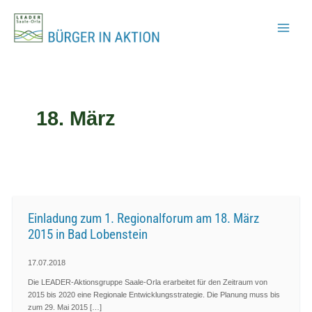
Zum
Inhalt
springen
18. März
Einladung zum 1. Regionalforum am 18. März
2015 in Bad Lobenstein
17.07.2018
Die LEADER-Aktionsgruppe Saale-Orla erarbeitet für den Zeitraum von
2015 bis 2020 eine Regionale Entwicklungsstrategie. Die Planung muss bis
zum 29. Mai 2015 […]