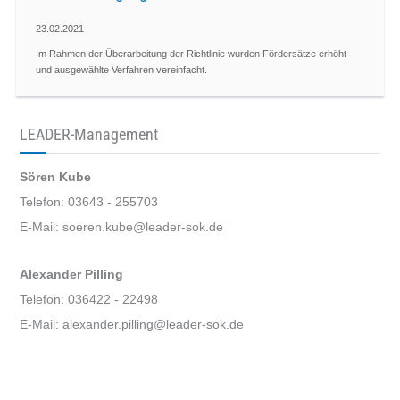
23.02.2021
Im Rahmen der Überarbeitung der Richtlinie wurden Fördersätze erhöht
und ausgewählte Verfahren vereinfacht.
LEADER-Management
Sören Kube
Telefon: 03643 - 255703
E-Mail: soeren.kube@leader-sok.de
Alexander Pilling
Telefon: 036422 - 22498
E-Mail: alexander.pilling@leader-sok.de