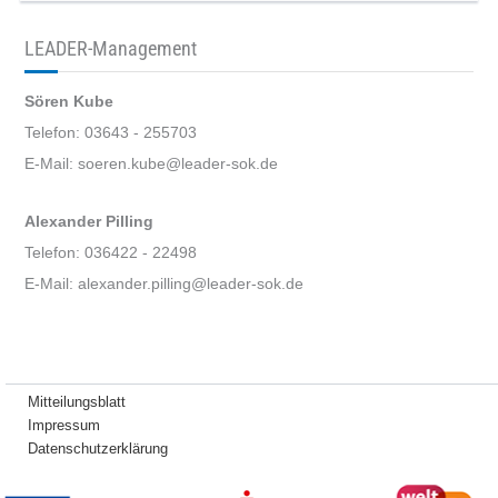
LEADER-Management
Sören Kube
Telefon: 03643 - 255703
E-Mail: soeren.kube@leader-sok.de
Alexander Pilling
Telefon: 036422 - 22498
E-Mail: alexander.pilling@leader-sok.de
Mitteilungsblatt
Impressum
Datenschutzerklärung