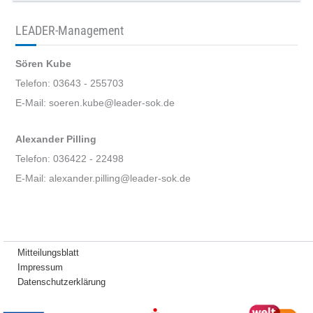
LEADER-Management
Sören Kube
Telefon: 03643 - 255703
E-Mail: soeren.kube@leader-sok.de
Alexander Pilling
Telefon: 036422 - 22498
E-Mail: alexander.pilling@leader-sok.de
Mitteilungsblatt
Impressum
Datenschutzerklärung