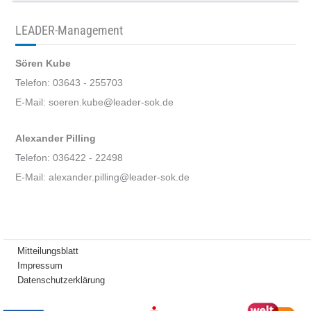
LEADER-Management
Sören Kube
Telefon: 03643 - 255703
E-Mail: soeren.kube@leader-sok.de
Alexander Pilling
Telefon: 036422 - 22498
E-Mail: alexander.pilling@leader-sok.de
Mitteilungsblatt
Impressum
Datenschutzerklärung