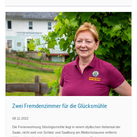
Zwei Fremdenzimmer für die Glücksmühle
08.11.2022
Die Ferienwohnung Stöckigtsmühle liegt in einem idyllischen Nebental der
Saale, nicht weit von Schleiz und Saalburg am Bleilochstausee entfernt.