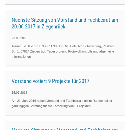
Nächste Sitzung von Vorstand und Fachbeirat am
20.06.2017 in Ziegenrück
23.08.2018
Termin 20.6.2017, 8.30 – 11.30 Uhr Ort Hotel Am Schlossberg, Paskaer
Str. 1, 07924 Ziegenrück Tagesordnung Protokollkontrolle und allgemeine
Informationen
Vorstand votiert 9 Projekte für 2017
15.07.2018
Am 21. Juni 2016 haben Vorstand und Fachbeirat sich im Rahmen einer
ganztägigen Beratung für die Förderung von 9 Projekten