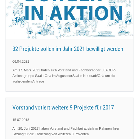
32 Projekte sollen im Jahr 2021 bewilligt werden
06.04.2021
Am 17. März 2021 trafen sich Vorstand und Fachbeirat der LEADER-
Aktionsgruppe Saale-Orla im AugustinerSaal in Neustadt/Orla um die
vorliegenden Anträge
Vorstand votiert weitere 9 Projekte für 2017
15.07.2018
Am 20. Juni 2017 haben Vorstand und Fachbeirat sich im Rahmen ihrer
Sitzung für die Förderung von weiteren 9 Projekten