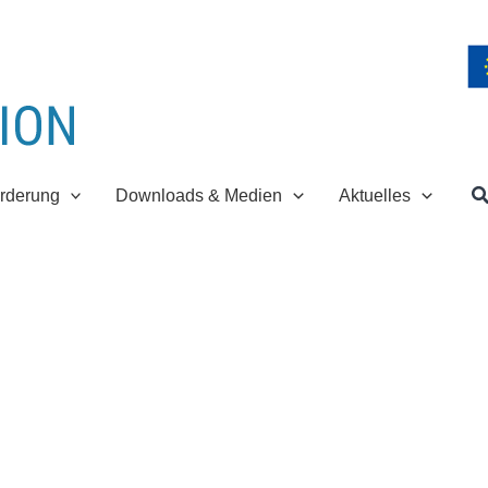
S
rderung
Downloads & Medien
Aktuelles