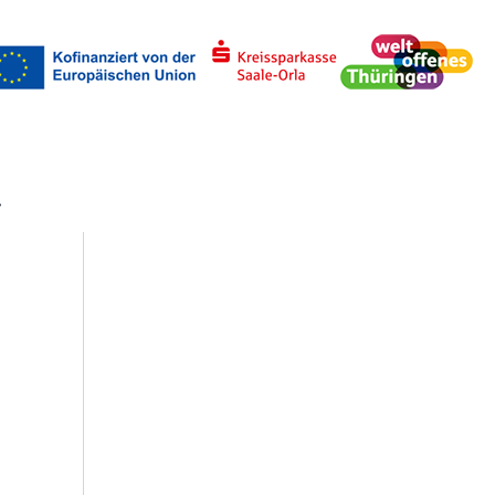
uchen