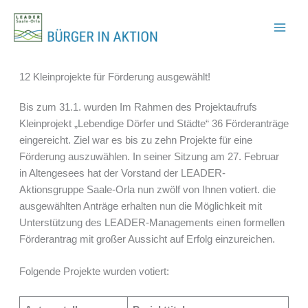
Zum
Inhalt
springen
12 Kleinprojekte für Förderung ausgewählt!
Bis zum 31.1. wurden Im Rahmen des Projektaufrufs
Kleinprojekt „Lebendige Dörfer und Städte“ 36 Förderanträge
eingereicht. Ziel war es bis zu zehn Projekte für eine
Förderung auszuwählen. In seiner Sitzung am 27. Februar
in Altengesees hat der Vorstand der LEADER-
Aktionsgruppe Saale-Orla nun zwölf von Ihnen votiert. die
ausgewählten Anträge erhalten nun die Möglichkeit mit
Unterstützung des LEADER-Managements einen formellen
Förderantrag mit großer Aussicht auf Erfolg einzureichen.
Folgende Projekte wurden votiert: