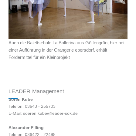
Auch die Balettschule La Ballerina aus Göttengrün, hier bei
einer Aufführung in der Orangerie ebersdorf, erhält
Fördermittel für ein Kleinprojekt
LEADER-Management
Sören Kube
Telefon: 03643 - 255703
E-Mail: soeren.kube@leader-sok.de
Alexander Pilling
Telefon: 036422 - 22498