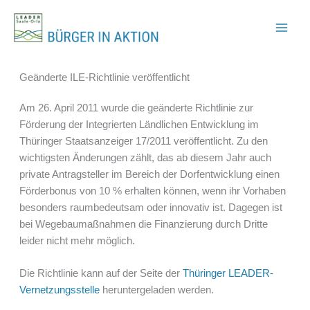
Zum
Inhalt
springen
Geänderte ILE-Richtlinie veröffentlicht
Am 26. April 2011 wurde die geänderte Richtlinie zur
Förderung der Integrierten Ländlichen Entwicklung im
Thüringer Staatsanzeiger 17/2011 veröffentlicht. Zu den
wichtigsten Änderungen zählt, das ab diesem Jahr auch
private Antragsteller im Bereich der Dorfentwicklung einen
Förderbonus von 10 % erhalten können, wenn ihr Vorhaben
besonders raumbedeutsam oder innovativ ist. Dagegen ist
bei Wegebaumaßnahmen die Finanzierung durch Dritte
leider nicht mehr möglich.
Die Richtlinie kann auf der Seite der
Thüringer LEADER-
Vernetzungsstelle
heruntergeladen werden.