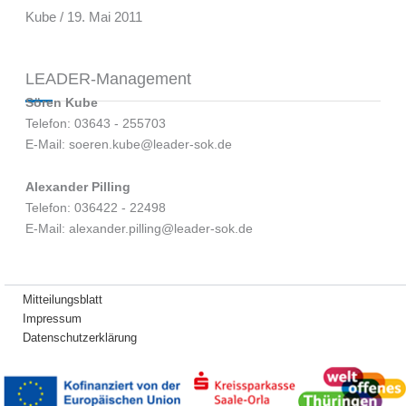
Kube / 19. Mai 2011
LEADER-Management
Sören Kube
Telefon: 03643 - 255703
E-Mail: soeren.kube@leader-sok.de
Alexander Pilling
Telefon: 036422 - 22498
E-Mail: alexander.pilling@leader-sok.de
Mitteilungsblatt
Impressum
Datenschutzerklärung