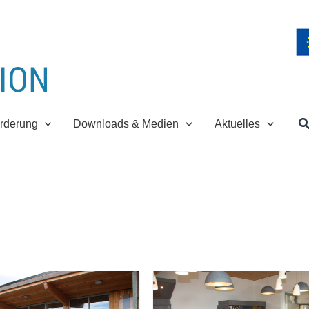
S
rderung
Downloads & Medien
Aktuelles