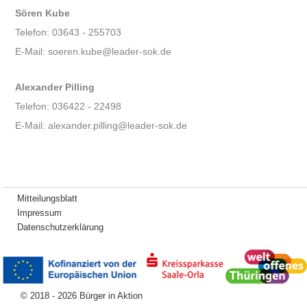
Sören Kube
Telefon: 03643 - 255703
E-Mail: soeren.kube@leader-sok.de
Alexander Pilling
Telefon: 036422 - 22498
E-Mail: alexander.pilling@leader-sok.de
Mitteilungsblatt
Impressum
Datenschutzerklärung
© 2018 - 2026 Bürger in Aktion