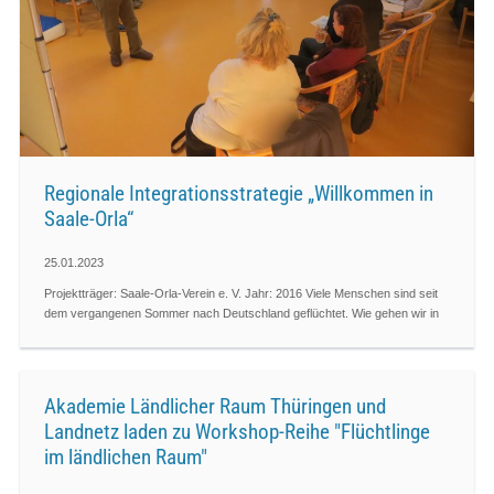
Regionale Integrationsstrategie „Willkommen in
Saale-Orla“
25.01.2023
Projektträger: Saale-Orla-Verein e. V. Jahr: 2016 Viele Menschen sind seit
dem vergangenen Sommer nach Deutschland geflüchtet. Wie gehen wir in
Akademie Ländlicher Raum Thüringen und
Landnetz laden zu Workshop-Reihe "Flüchtlinge
im ländlichen Raum"