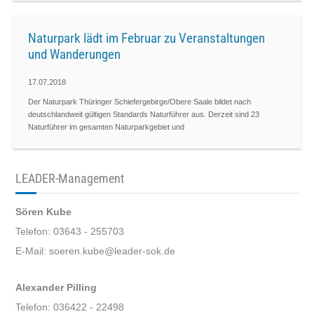
Naturpark lädt im Februar zu Veranstaltungen
und Wanderungen
17.07.2018
Der Naturpark Thüringer Schiefergebirge/Obere Saale bildet nach
deutschlandweit gültigen Standards Naturführer aus. Derzeit sind 23
Naturführer im gesamten Naturparkgebiet und
LEADER-Management
Sören Kube
Telefon: 03643 - 255703
E-Mail: soeren.kube@leader-sok.de
Alexander Pilling
Telefon: 036422 - 22498