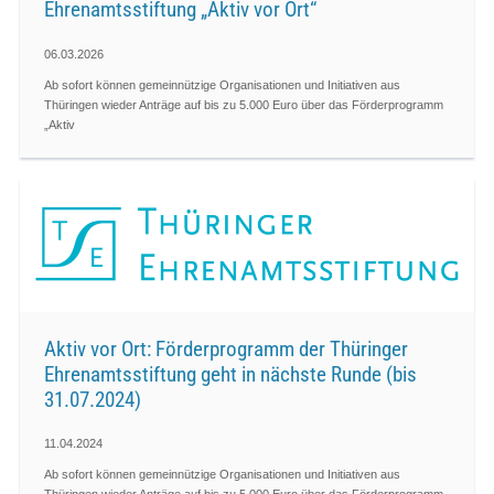
Ehrenamtsstiftung „Aktiv vor Ort“
06.03.2026
Ab sofort können gemeinnützige Organisationen und Initiativen aus
Thüringen wieder Anträge auf bis zu 5.000 Euro über das Förderprogramm
„Aktiv
Aktiv vor Ort: Förderprogramm der Thüringer
Ehrenamtsstiftung geht in nächste Runde (bis
31.07.2024)
11.04.2024
Ab sofort können gemeinnützige Organisationen und Initiativen aus