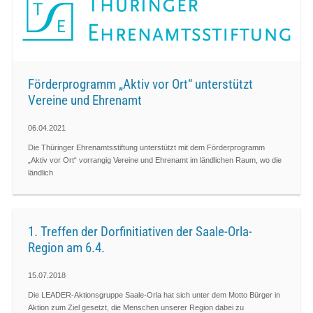
Förderprogramm „Aktiv vor Ort“ unterstützt
Vereine und Ehrenamt
06.04.2021
Die Thüringer Ehrenamtsstiftung unterstützt mit dem Förderprogramm
„Aktiv vor Ort“ vorrangig Vereine und Ehrenamt im ländlichen Raum, wo die
ländlich
1. Treffen der Dorfinitiativen der Saale-Orla-
Region am 6.4.
15.07.2018
Die LEADER-Aktionsgruppe Saale-Orla hat sich unter dem Motto Bürger in
Aktion zum Ziel gesetzt, die Menschen unserer Region dabei zu