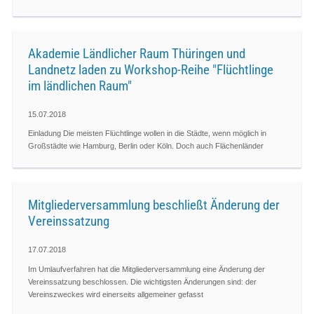
Akademie Ländlicher Raum Thüringen und
Landnetz laden zu Workshop-Reihe "Flüchtlinge
im ländlichen Raum"
15.07.2018
Einladung Die meisten Flüchtlinge wollen in die Städte, wenn möglich in
Großstädte wie Hamburg, Berlin oder Köln. Doch auch Flächenländer
Mitgliederversammlung beschließt Änderung der
Vereinssatzung
17.07.2018
Im Umlaufverfahren hat die Mitgliederversammlung eine Änderung der
Vereinssatzung beschlossen. Die wichtigsten Änderungen sind: der
Vereinszweckes wird einerseits allgemeiner gefasst