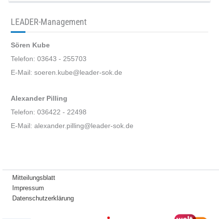
LEADER-Management
Sören Kube
Telefon: 03643 - 255703
E-Mail: soeren.kube@leader-sok.de
Alexander Pilling
Telefon: 036422 - 22498
E-Mail: alexander.pilling@leader-sok.de
Mitteilungsblatt
Impressum
Datenschutzerklärung