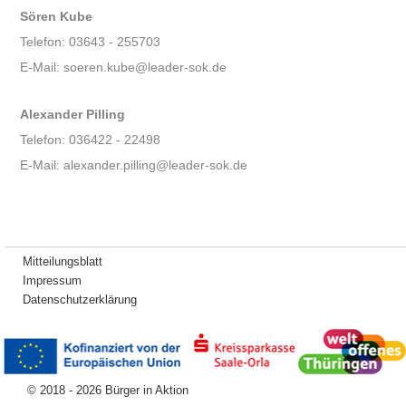
Sören Kube
Telefon: 03643 - 255703
E-Mail: soeren.kube@leader-sok.de
Alexander Pilling
Telefon: 036422 - 22498
E-Mail: alexander.pilling@leader-sok.de
Mitteilungsblatt
Impressum
Datenschutzerklärung
© 2018 - 2026 Bürger in Aktion