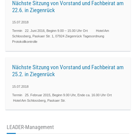
Nächste Sitzung von Vorstand und Fachbeirat am
22.6. in Ziegenrück
15.07.2018
Termin 22. Juni 2016, Beginn 9.00 – 15.00 Uhr Ort Hotel Am
Schlossberg, Paskaer Str. 1, 07924 Ziegenrück Tagesordnung
Protokollkontrolle
Nächste Sitzung von Vorstand und Fachbeirat am
25.2. in Ziegenrück
15.07.2018
Termin 25. Februar 2015, Beginn 9.00 Uhr, Ende ca. 16.00 Uhr Ort
Hotel Am Schlossberg, Paskaer Str.
LEADER-Management