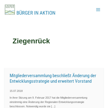
Zum
Inhalt
springen
Ziegenrück
Mitgliederversammlung beschließt Änderung der
Entwicklungsstrategie und erweitert Vorstand
15.07.2018
In ihrer Sitzung am 9. Februar 2017 hat die Mitgliederversammlung
einstimmig eine Änderung der Regionalen Entwicklungsstrategie
beschlossen. Notwendig wurde sie […]