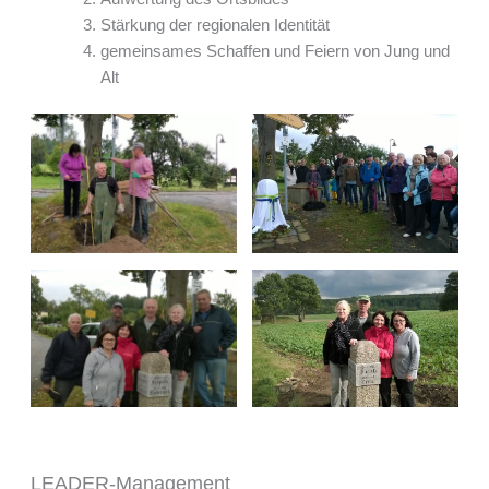
Stärkung der regionalen Identität
gemeinsames Schaffen und Feiern von Jung und
Alt
LEADER-Management