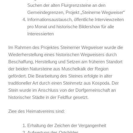
Suchen der alten Flurgrenzsteine an den
Gemeindegrenzen, Projekt „Steinerne Wegweiser“
Informationsaustausch, öffentliche Interviewzeiten
pro Monat und historische Bildershow für alle
Interessierten
Im Rahmen des Projektes Steinerner Wegweiser wurde die
Wiederherstellung eines historischen Wegweisers durch
Beschaffung, Herstellung und Setzen am früheren Standort
der beiden Natursteine aus Muschelkalk der Region
gefördert. Die Bearbeitung des Steines erfolgte in alter
traditioneller Art durch einen Steinmetz aus Kospoda. Der
Stein wurde im Anschluss von der Dorfgemeinschaft an
historischer Städte in der Feldflur gesetzt.
Ziee des Heimatvereins sind:
Erhaltung der Zeichen der Vergangenheit
Aufwertung des Ortsbildes