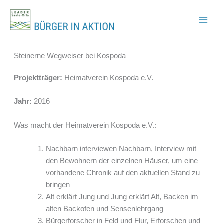
Zum
Inhalt
springen
Steinerne Wegweiser bei Kospoda
Projektträger:
Heimatverein Kospoda e.V.
Jahr:
2016
Was macht der Heimatverein Kospoda e.V.:
Nachbarn interviewen Nachbarn, Interview mit
den Bewohnern der einzelnen Häuser, um eine
vorhandene Chronik auf den aktuellen Stand zu
bringen
Alt erklärt Jung und Jung erklärt Alt, Backen im
alten Backofen und Sensenlehrgang
Bürgerforscher in Feld und Flur, Erforschen und