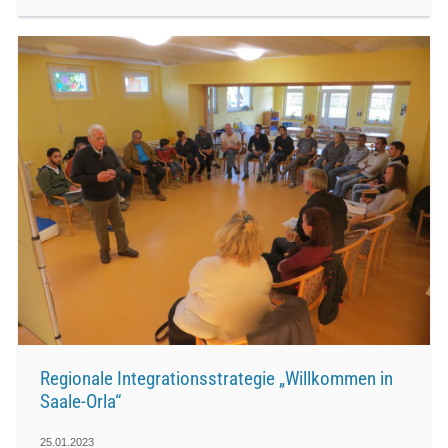
Regionale Integrationsstrategie „Willkommen in
Saale-Orla“
25.01.2023